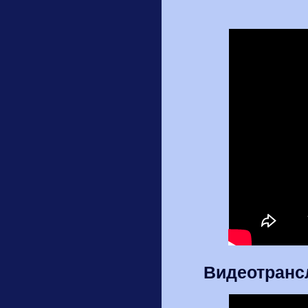
Видеотранс