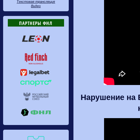
Текстовая трансляция
Видео
ПАРТНЕРЫ ФНЛ
Нарушение на 