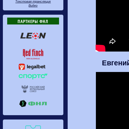
Текстовая трансляция
Видео
ПАРТНЕРЫ ФНЛ
Евгений