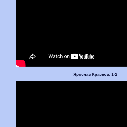
Ярослав Краснов, 1-2