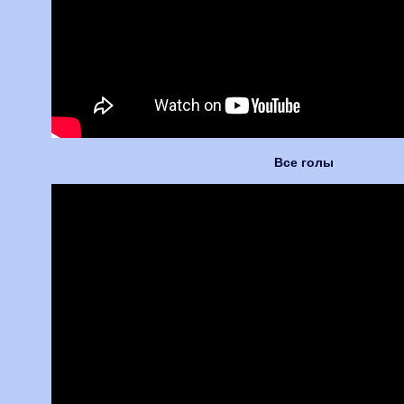
Все голы