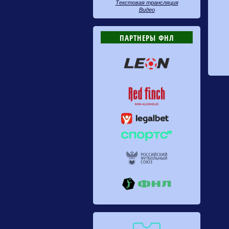
Текстовая трансляция
Видео
ПАРТНЕРЫ ФНЛ