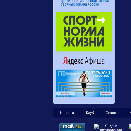
Новости
Клуб
Сезон