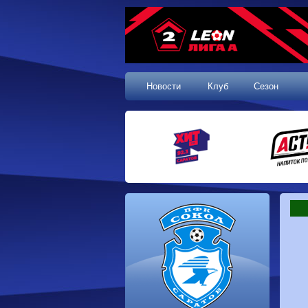
Новости
Клуб
Сезон