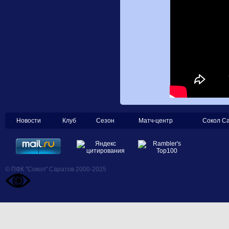
Новости
Клуб
Сезон
Матч-центр
Сокол С
© ПФК "Сокол" Саратов 2000-2025