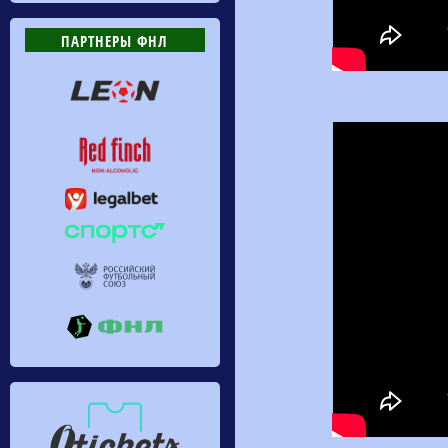
ПАРТНЕРЫ ФНЛ