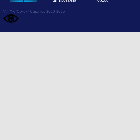
© ПФК "Сокол" Саратов 2000-2025