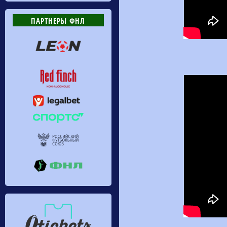
ПАРТНЕРЫ ФНЛ