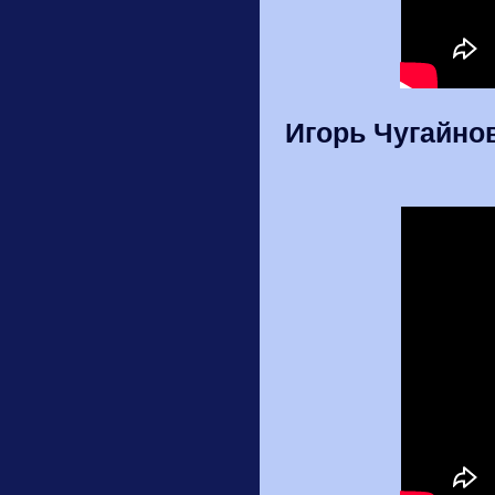
Игорь Чугайно