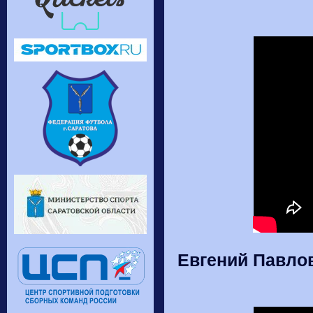
Евгений Павлов