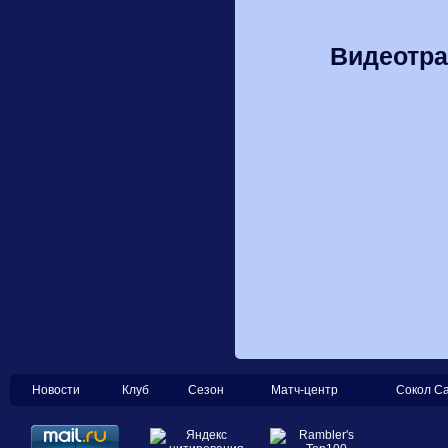
Видеотра
Новости
Клуб
Сезон
Матч-центр
Сокол С