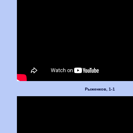
Рыженков, 1-1