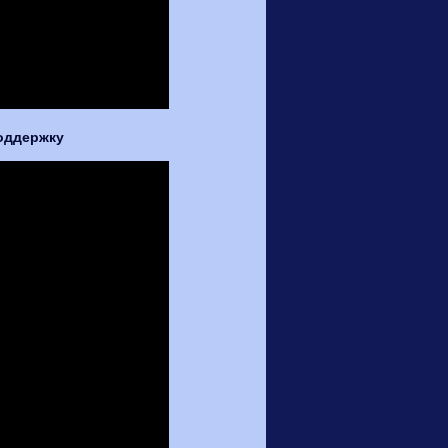
оддержку