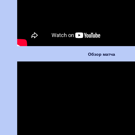
Обзор матча