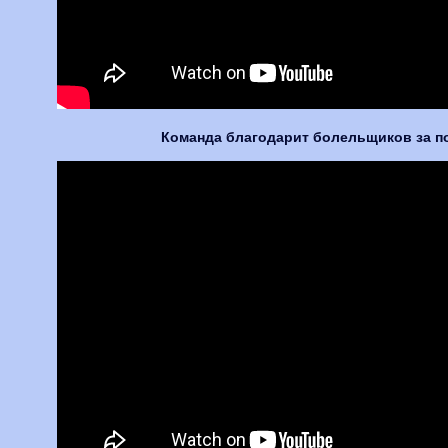
Команда благодарит болельщиков за п