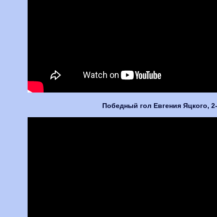
Победный гол Евгения Яцкого, 2-