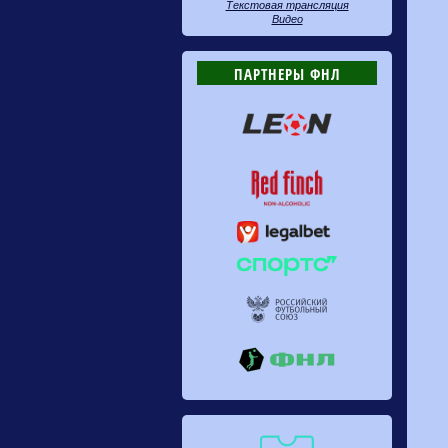
Текстовая трансляция
Видео
ПАРТНЕРЫ ФНЛ