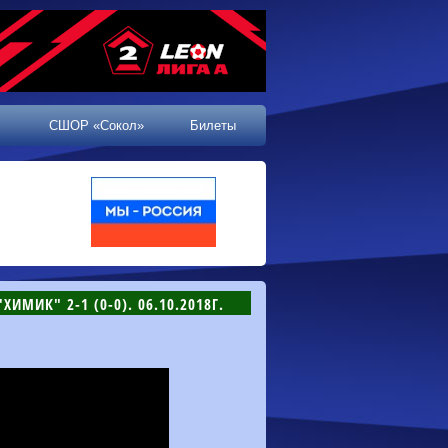
СШОР «Сокол»
Билеты
ИМИК" 2-1 (0-0). 06.10.2018Г.