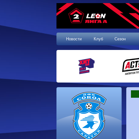
Новости
Клуб
Сезон