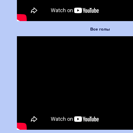
Все голы