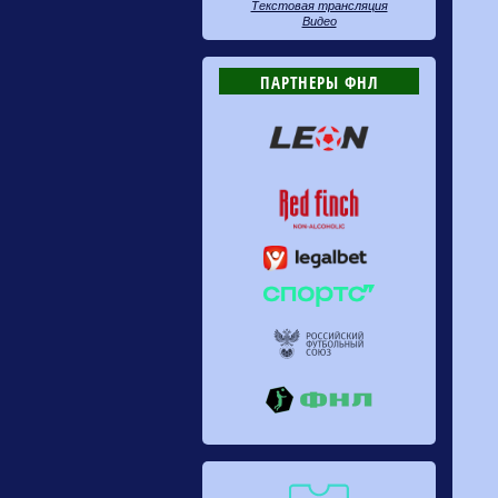
Текстовая трансляция
Видео
ПАРТНЕРЫ ФНЛ