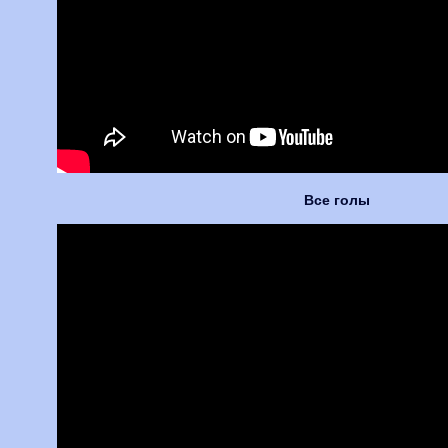
Все голы