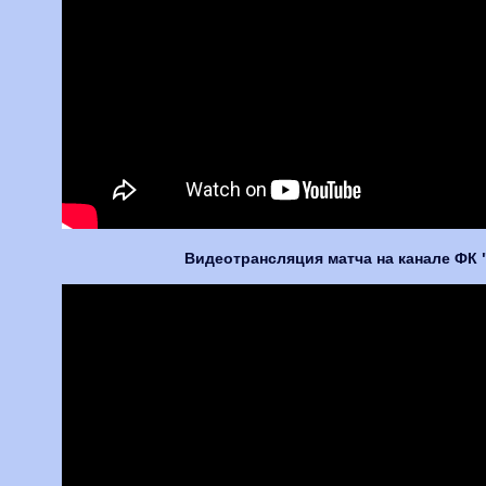
Видеотрансляция матча на канале ФК 