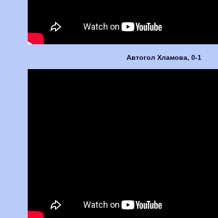
Автогол Хламова, 0-1