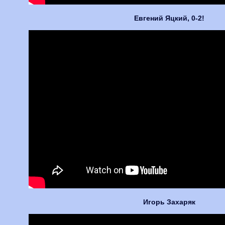
Евгений Яцкий, 0-2!
Игорь Захаряк