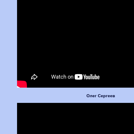
Олег Сергеев