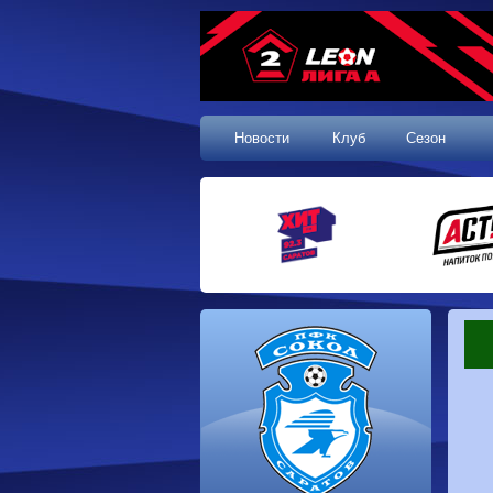
Новости
Клуб
Сезон