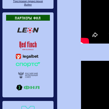
Текстовая трансляция
Видео
ПАРТНЕРЫ ФНЛ