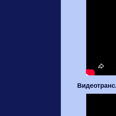
Видеотранс