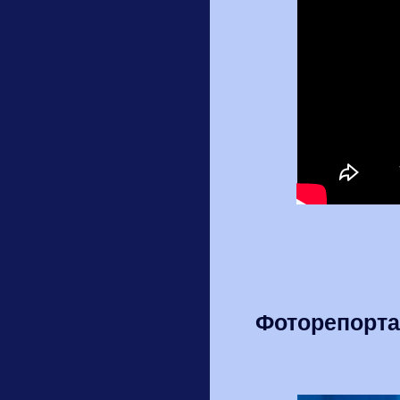
Фоторепорта