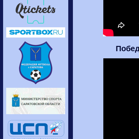
Побед