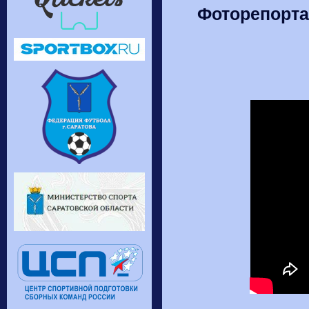
Фоторепорта