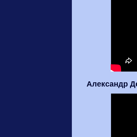
Александр Де