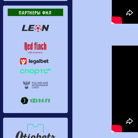
ПАРТНЕРЫ ФНЛ