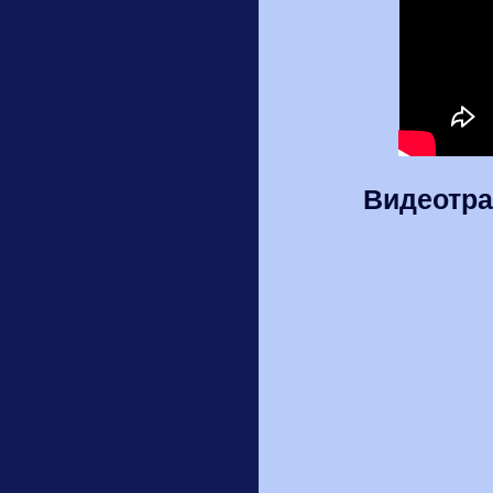
Видеотра