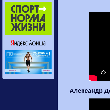
Александр Де