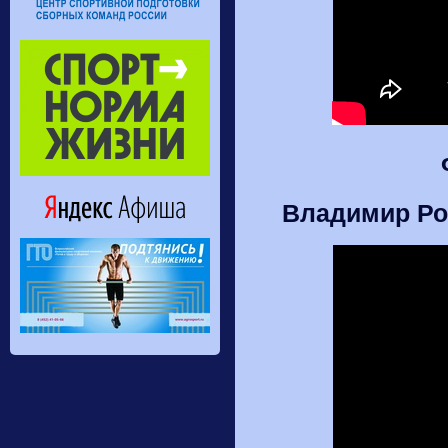
Владимир Ром