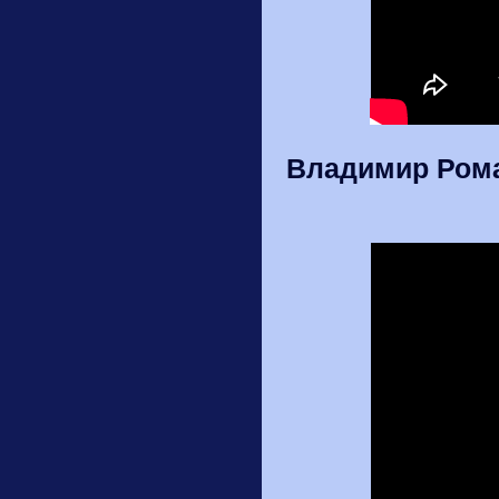
Владимир Роман