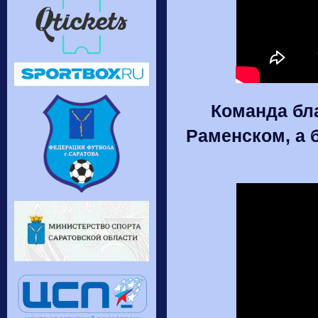
Команда бл
Раменском, а 