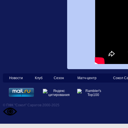
Новости
Клуб
Сезон
Матч-центр
Сокол С
© ПФК "Сокол" Саратов 2000-2025