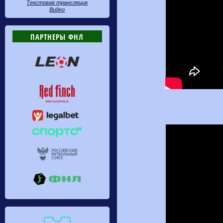
Текстовая трансляция
Видео
ПАРТНЕРЫ ФНЛ