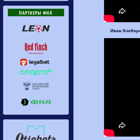
ПАРТНЕРЫ ФНЛ
Иван Хлеборо