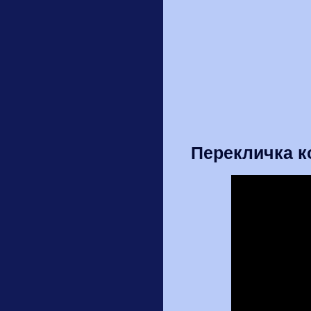
Перекличка 