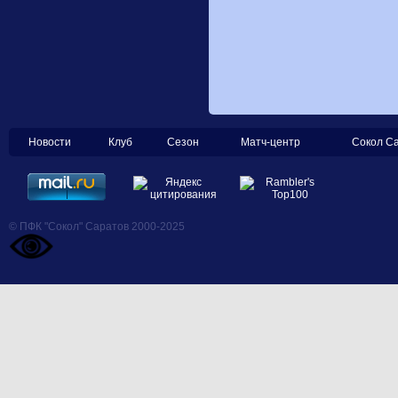
Новости
Клуб
Сезон
Матч-центр
Сокол С
© ПФК "Сокол" Саратов 2000-2025