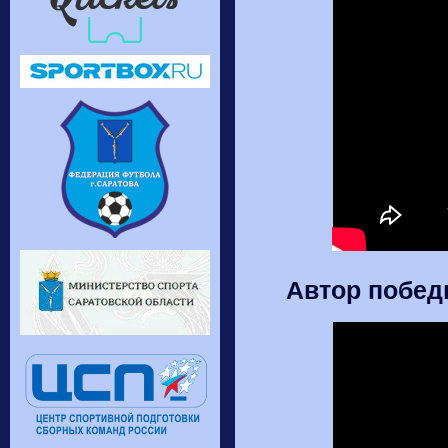
Автор побед