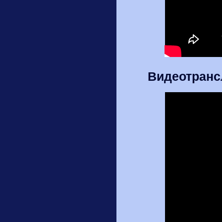
Видеотранс