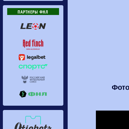
ПАРТНЕРЫ ФНЛ
Фото