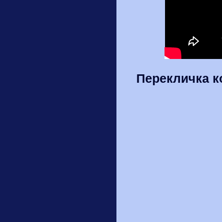
Перекличка 