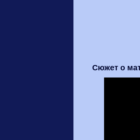
Сюжет о мат