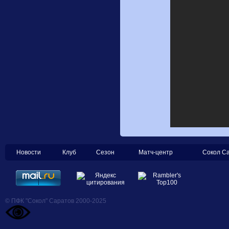
Новости
Клуб
Сезон
Матч-центр
Сокол С
© ПФК "Сокол" Саратов 2000-2025