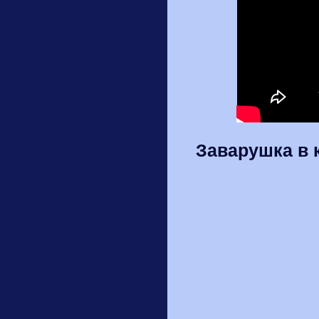
Заварушка в 