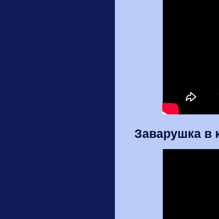
Заварушка в 