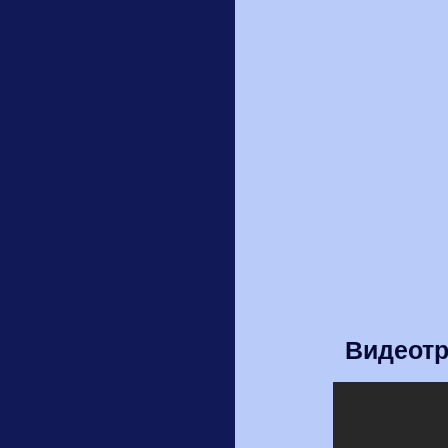
Видеотр