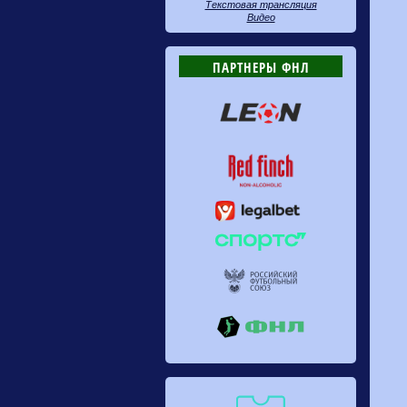
Текстовая трансляция
Видео
ПАРТНЕРЫ ФНЛ