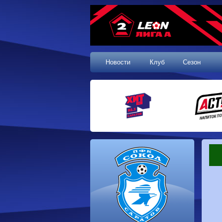
Новости
Клуб
Сезон