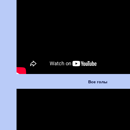
Все голы