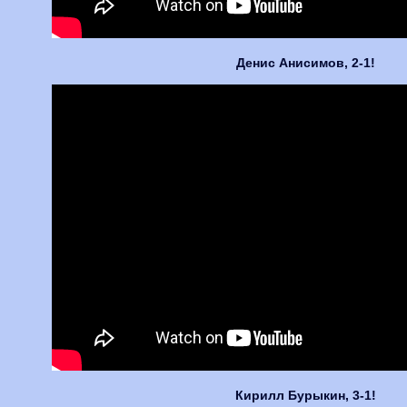
Денис Анисимов, 2-1!
Кирилл Бурыкин, 3-1!