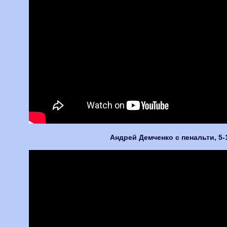
Андрей Демченко с пенальти, 5-