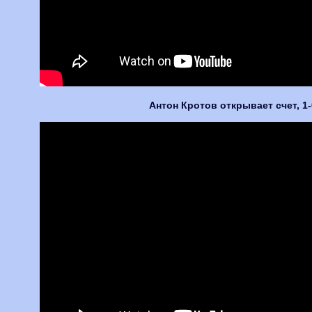
Антон Кротов открывает счет, 1-