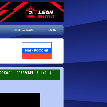
СШОР «Сокол»
Билеты
ОКОЛ" - "ПЕРЕСВЕТ" 8-1 (2-1).