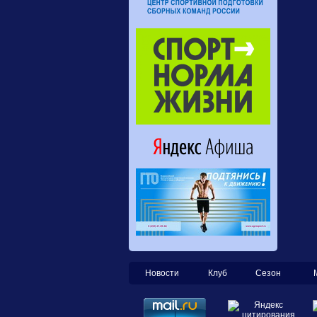
Новости
Клуб
Сезон