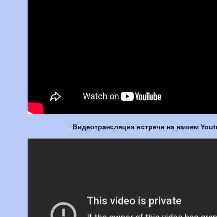
Видеотрансляция встречи на нашем Yout