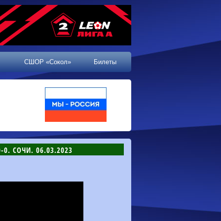
СШОР «Сокол»
Билеты
0. СОЧИ. 06.03.2023