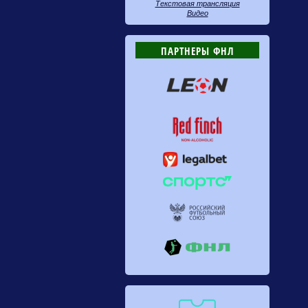
Текстовая трансляция
Видео
ПАРТНЕРЫ ФНЛ