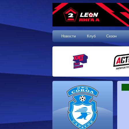
Новости
Клуб
Сезон