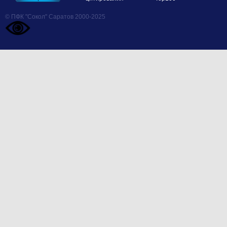
© ПФК "Сокол" Саратов 2000-2025