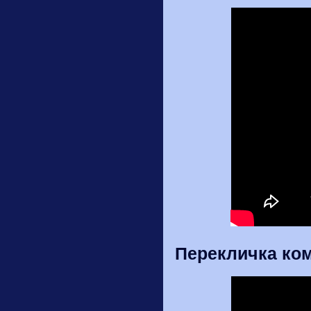
Перекличка ко