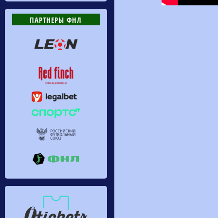
ПАРТНЕРЫ ФНЛ