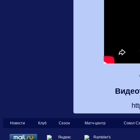
Видео
ht
Новости
Клуб
Сезон
Матч-центр
Сокол С