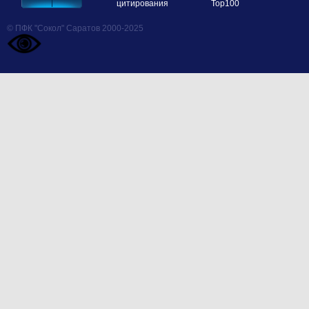
© ПФК "Сокол" Саратов 2000-2025