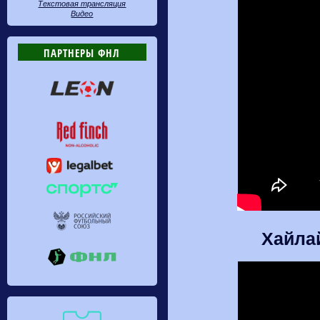
Текстовая трансляция
Видео
ПАРТНЕРЫ ФНЛ
Хайла