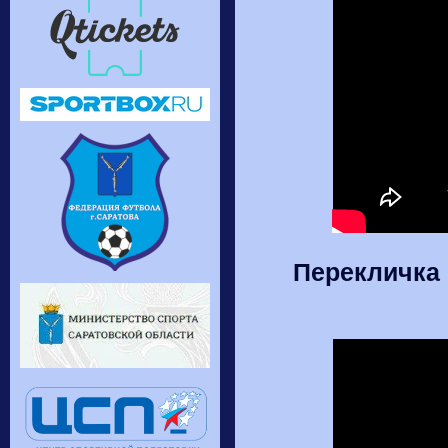
Перекличка