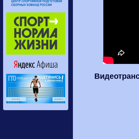
Видеотранс