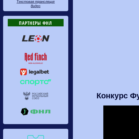
Текстовая трансляция
Видео
ПАРТНЕРЫ ФНЛ
Конкурс Ф