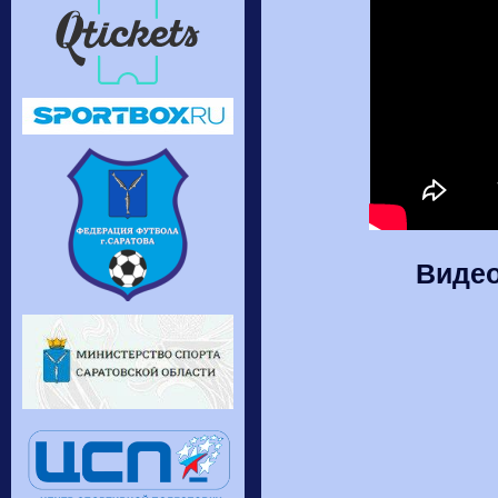
Видео