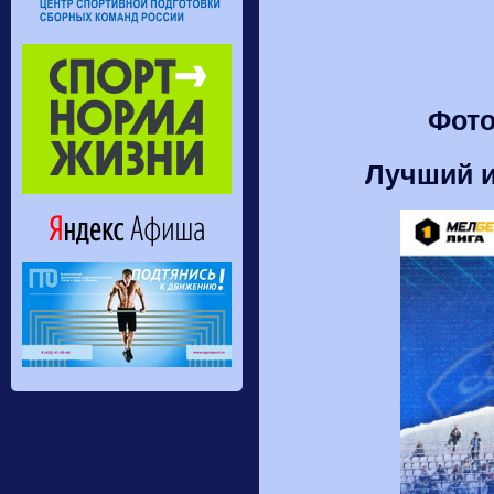
Фото
Лучший и