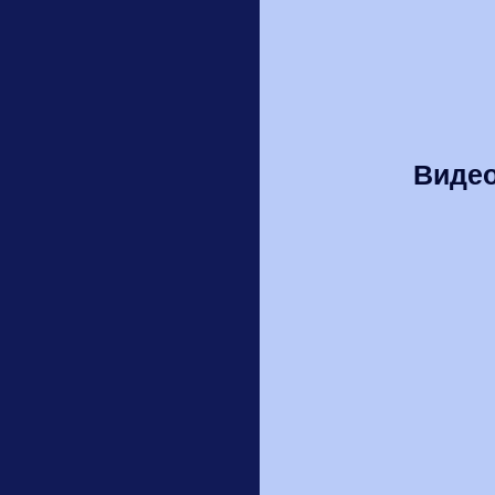
Видео