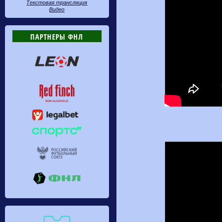
Текстовая трансляция
Видео
ПАРТНЕРЫ ФНЛ