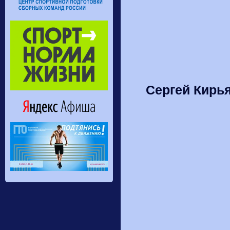
Сергей Кирь