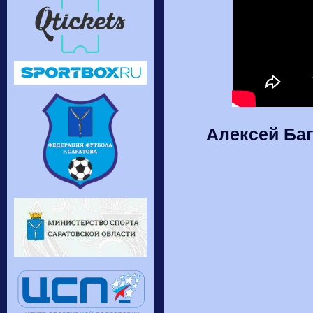
Алексей Баг