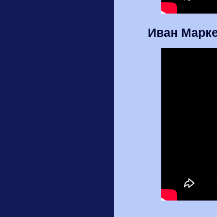
Иван Марке