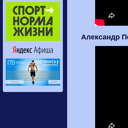
Александр П