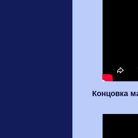
Концовка м