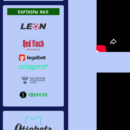
ПАРТНЕРЫ ФНЛ