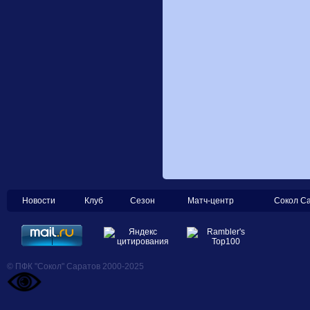
Новости
Клуб
Сезон
Матч-центр
Сокол С
© ПФК "Сокол" Саратов 2000-2025