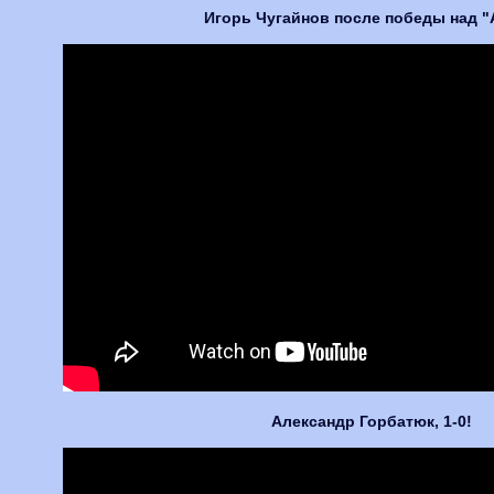
Игорь Чугайнов после победы над 
Александр Горбатюк, 1-0!