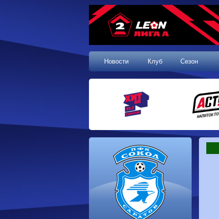
Новости
Клуб
Сезон