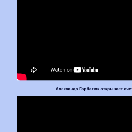
Александр Горбатюк открывает счет,