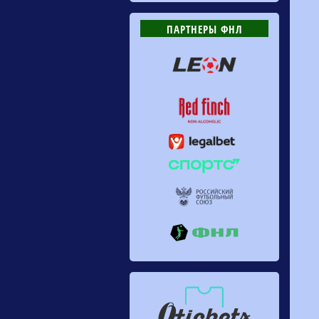
ПАРТНЕРЫ ФНЛ