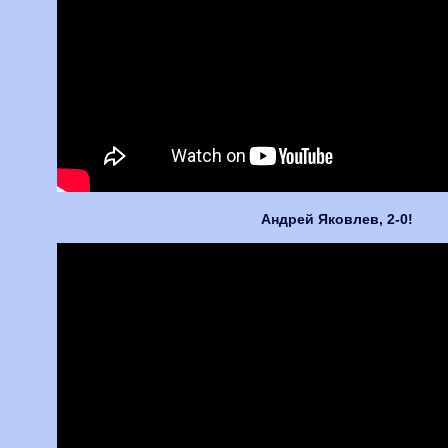
Андрей Яковлев, 2-0!