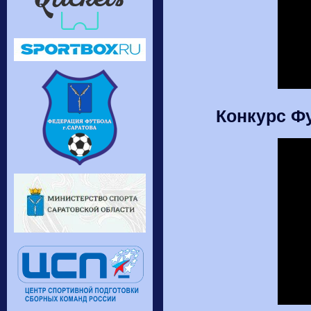
Конкурс Ф