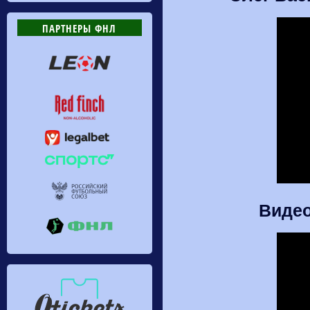
ПАРТНЕРЫ ФНЛ
Видео