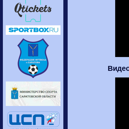
Видео