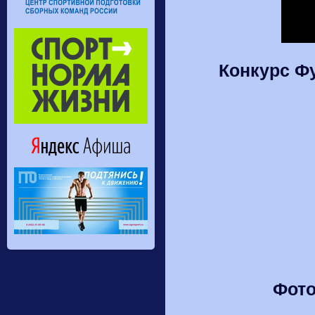
Конкурс Ф
Фото