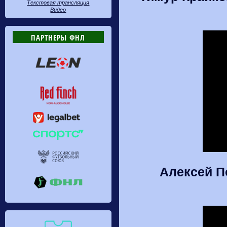
Текстовая трансляция
Видео
ПАРТНЕРЫ ФНЛ
Алексей П