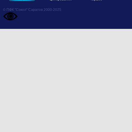
© ПФК "Сокол" Саратов 2000-2025