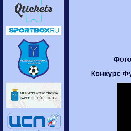
Фото
Конкурс Ф