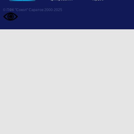
© ПФК "Сокол" Саратов 2000-2025