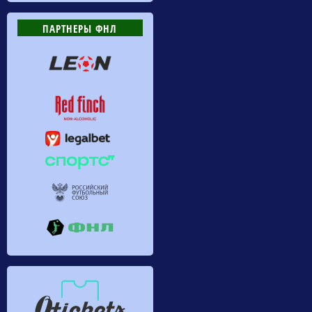
ПАРТНЕРЫ ФНЛ