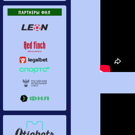
ПАРТНЕРЫ ФНЛ