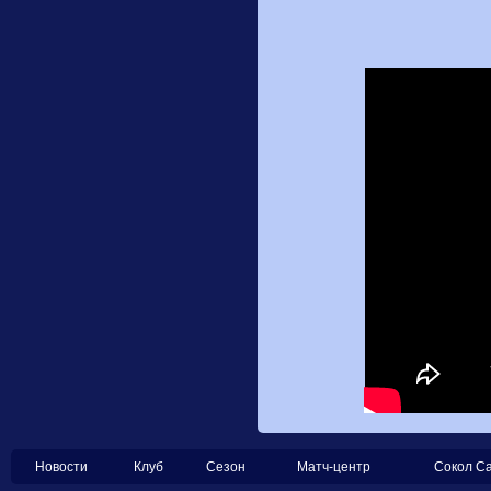
Новости
Клуб
Сезон
Матч-центр
Сокол С