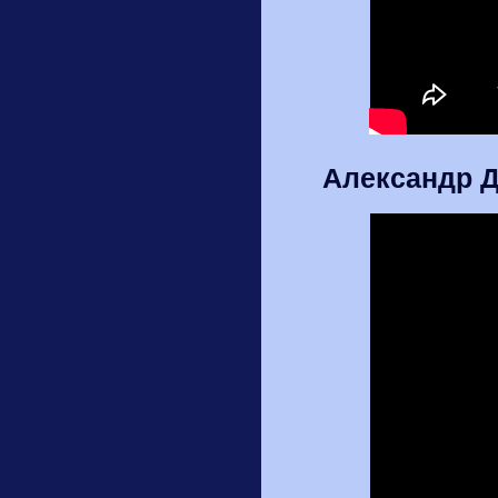
Александр Де