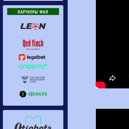
ПАРТНЕРЫ ФНЛ