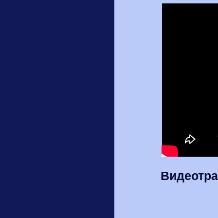
Видеотра