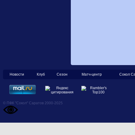
Новости
Клуб
Сезон
Матч-центр
Сокол С
© ПФК "Сокол" Саратов 2000-2025