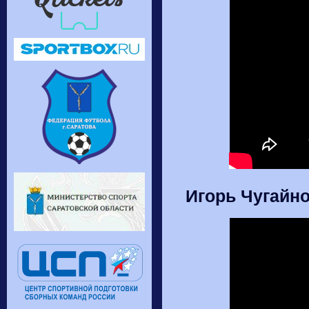
Игорь Чугайн