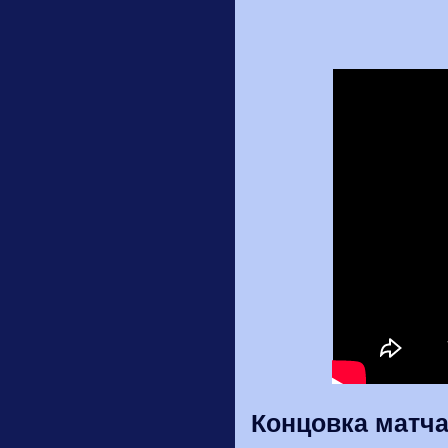
Концовка матча