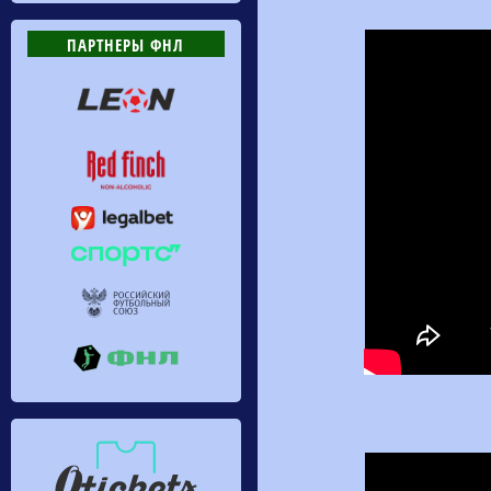
ПАРТНЕРЫ ФНЛ