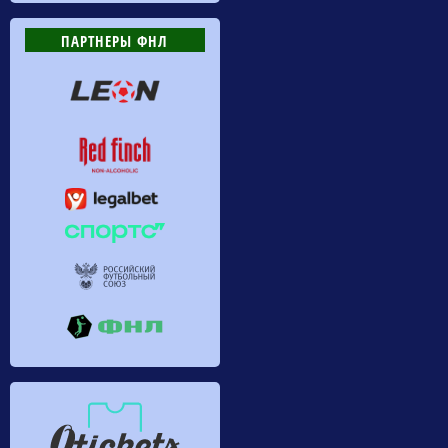
ПАРТНЕРЫ ФНЛ