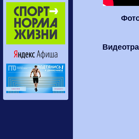
Фото
Видеотра