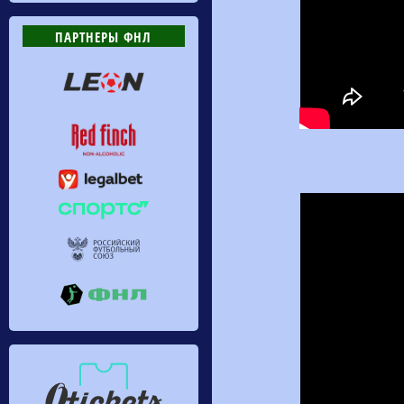
ПАРТНЕРЫ ФНЛ