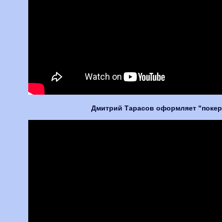
Дмитрий Тарасов оформляет "покер"