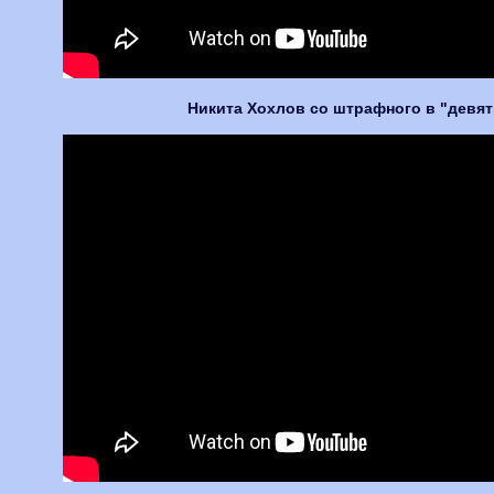
Никита Хохлов со штрафного в "девятк