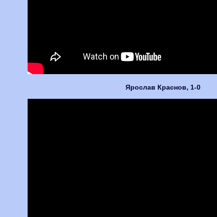
Ярослав Краснов, 1-0