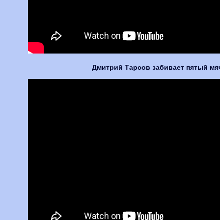
Дмитрий Тарсов забивает пятый мяч