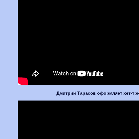
Дмитрий Тарасов оформляет хет-трик