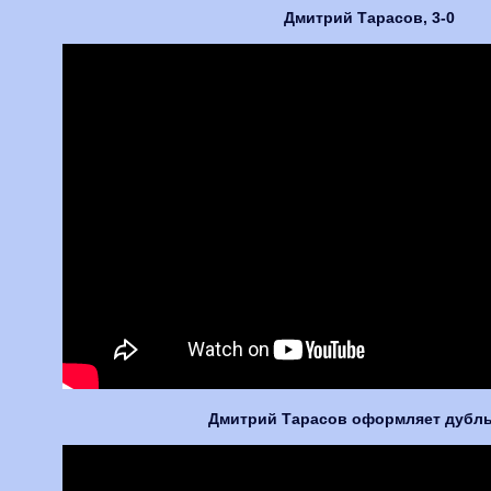
Дмитрий Тарасов, 3-0
Дмитрий Тарасов оформляет дубль,