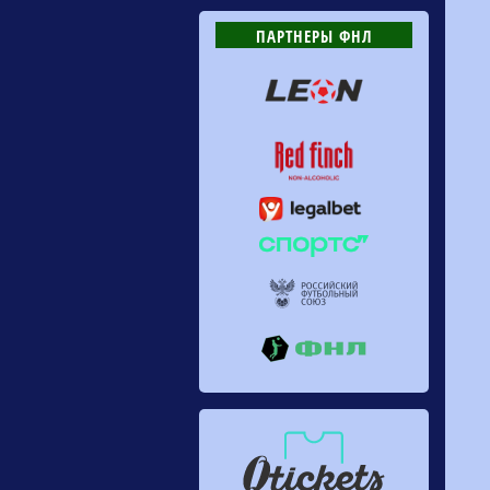
ПАРТНЕРЫ ФНЛ