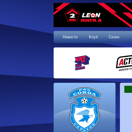
Новости
Клуб
Сезон