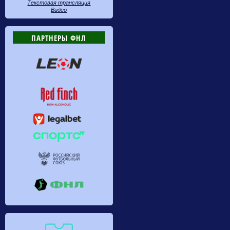
Текстовая трансляция
Видео
ПАРТНЕРЫ ФНЛ