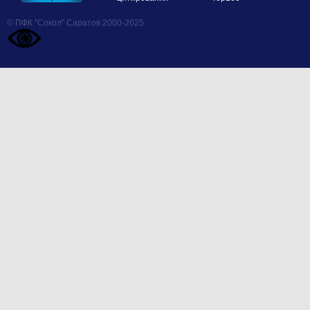
© ПФК "Сокол" Саратов 2000-2025