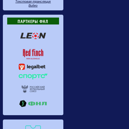
Текстовая трансляция
Видео
ПАРТНЕРЫ ФНЛ