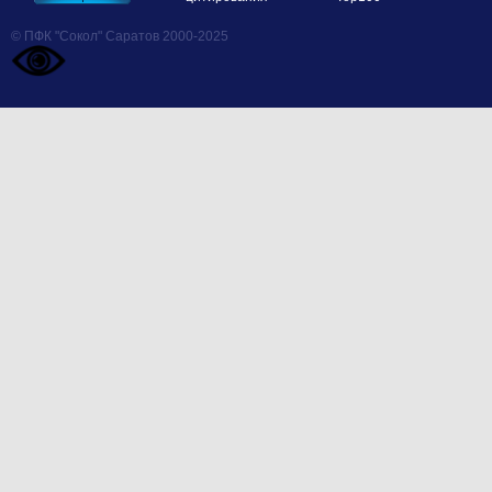
© ПФК "Сокол" Саратов 2000-2025