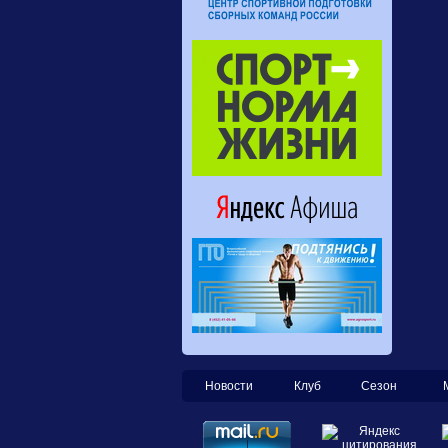
Новости
Клуб
Сезон