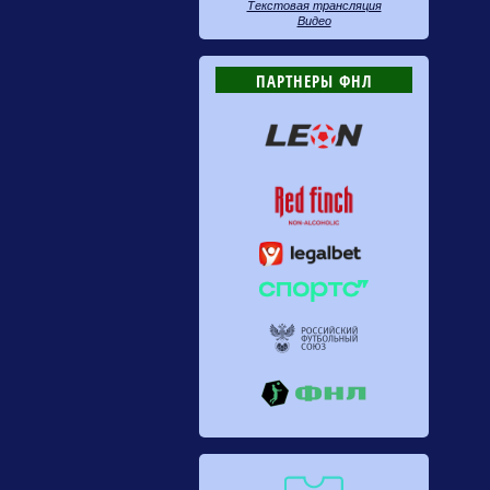
Текстовая трансляция
Видео
ПАРТНЕРЫ ФНЛ