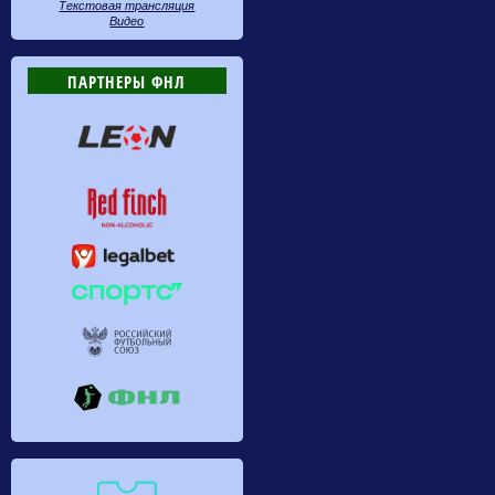
Текстовая трансляция
Видео
ПАРТНЕРЫ ФНЛ