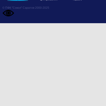
© ПФК "Сокол" Саратов 2000-2025