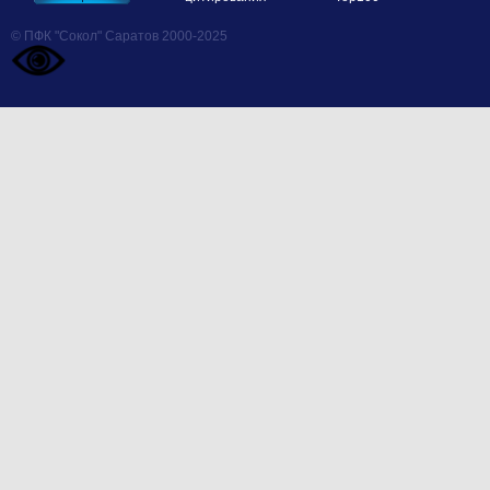
© ПФК "Сокол" Саратов 2000-2025