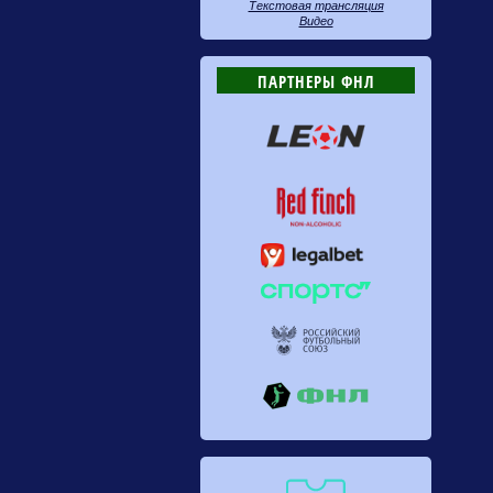
Текстовая трансляция
Видео
ПАРТНЕРЫ ФНЛ