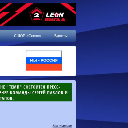
СШОР «Сокол»
Билеты
ОНЕ "ТЕМП" СОСТОИТСЯ ПРЕСС-
РЕНЕР КОМАНДЫ СЕРГЕЙ ПАВЛОВ И
ТАПОВ.
Все новости