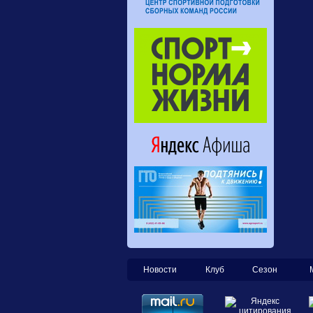
Новости
Клуб
Сезон