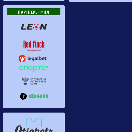
ПАРТНЕРЫ ФНЛ