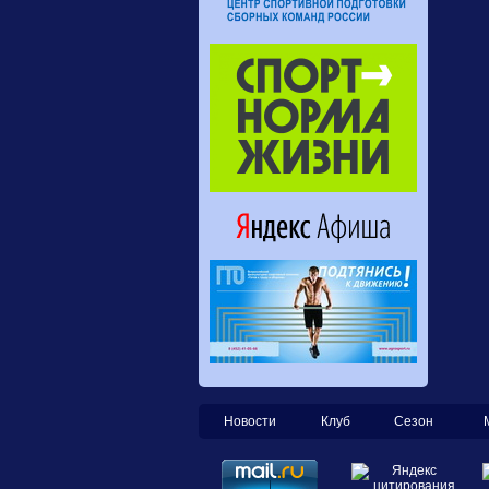
Новости
Клуб
Сезон