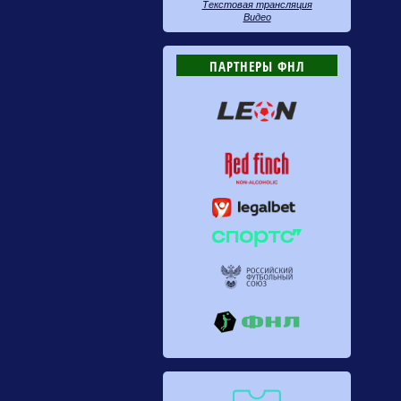
Текстовая трансляция
Видео
ПАРТНЕРЫ ФНЛ