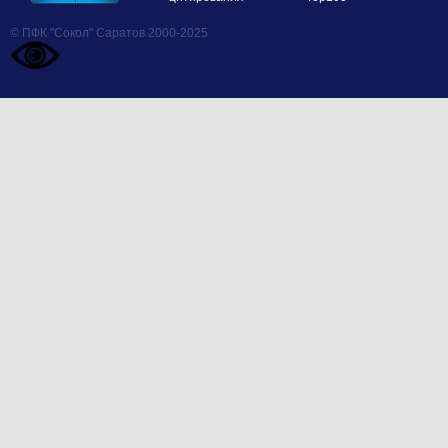
© ПФК "Сокол" Саратов 2000-2025