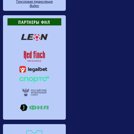
Текстовая трансляция
Видео
ПАРТНЕРЫ ФНЛ