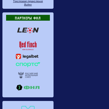
Текстовая трансляция
Видео
ПАРТНЕРЫ ФНЛ