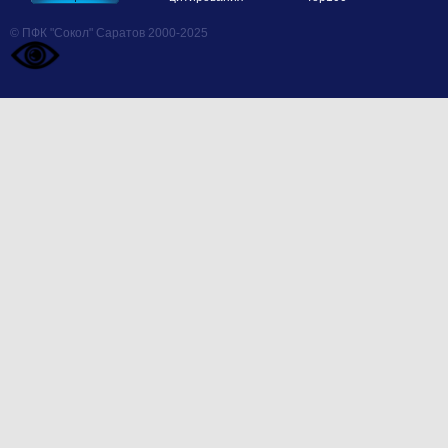
© ПФК "Сокол" Саратов 2000-2025