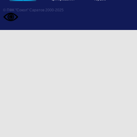
© ПФК "Сокол" Саратов 2000-2025