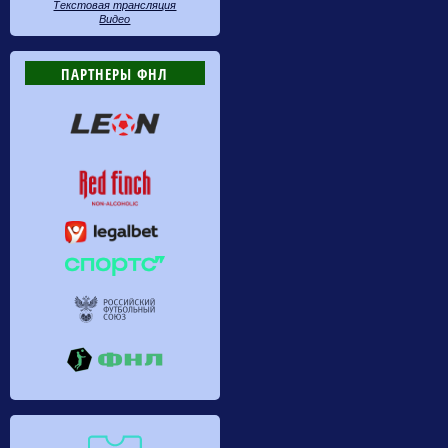
Текстовая трансляция
Видео
ПАРТНЕРЫ ФНЛ