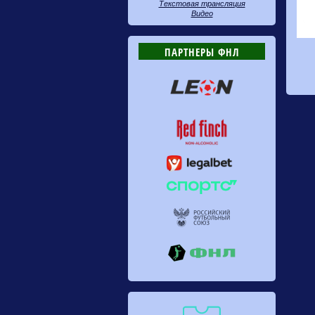
Текстовая трансляция
Видео
ПАРТНЕРЫ ФНЛ