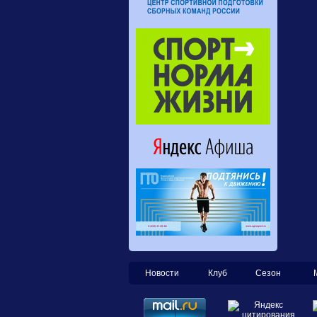
Новости
Клуб
Сезон