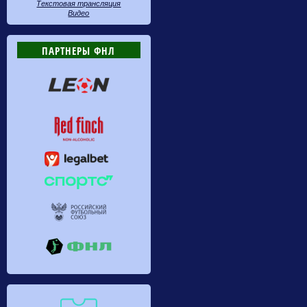
Текстовая трансляция
Видео
ПАРТНЕРЫ ФНЛ