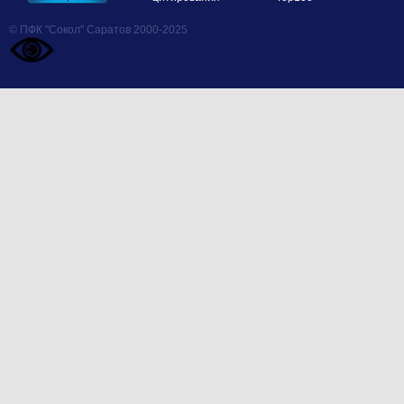
© ПФК "Сокол" Саратов 2000-2025