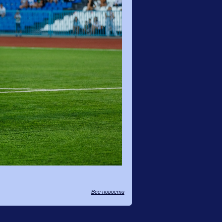
Все новости