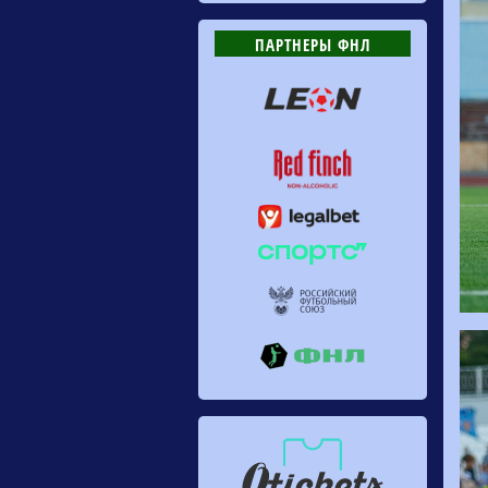
ПАРТНЕРЫ ФНЛ