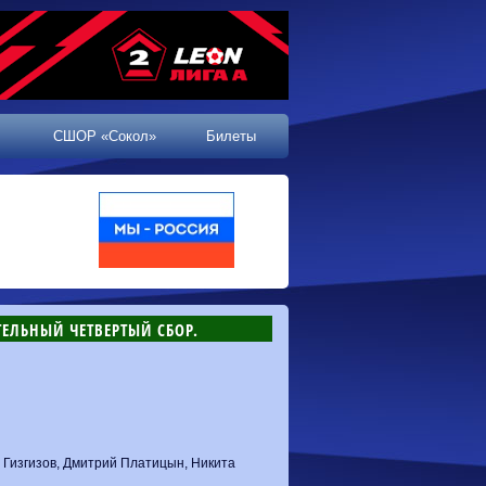
СШОР «Сокол»
Билеты
ЕЛЬНЫЙ ЧЕТВЕРТЫЙ СБОР.
л Гизгизов, Дмитрий Платицын, Никита