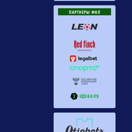
ПАРТНЕРЫ ФНЛ