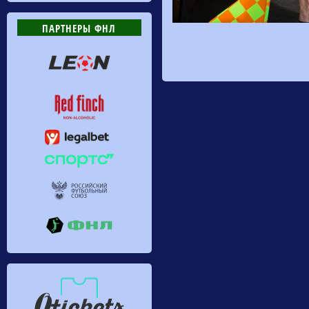
ПАРТНЕРЫ ФНЛ