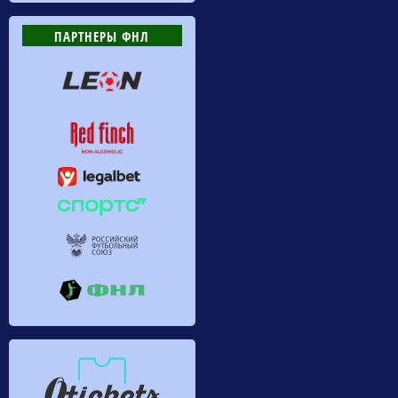
ПАРТНЕРЫ ФНЛ